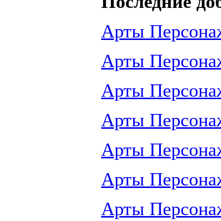
Последние до
Арты Персона
Арты Персона
Арты Персона
Арты Персона
Арты Персона
Арты Персона
Арты Персона