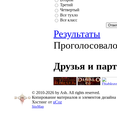
Третий
Четвертый
Все тухло
Все класс
Результаты
Проголосовал
Друзья и пар
© 2010-2026 by Ash. All rights reserved.
Копирование материалов и элементов дизайна 
Хостинг от
uCoz
SiteMap