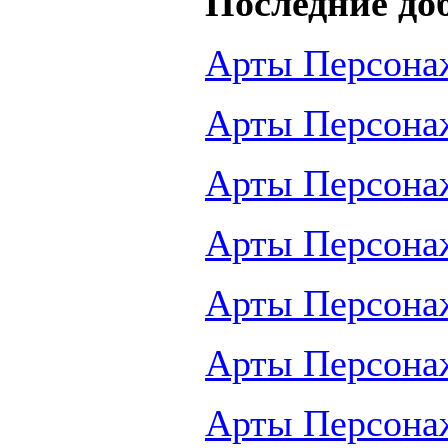
Последние до
Арты Персона
Арты Персона
Арты Персона
Арты Персона
Арты Персона
Арты Персона
Арты Персона