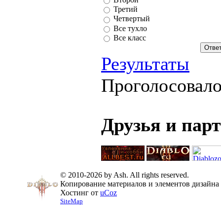
Третий
Четвертый
Все тухло
Все класс
Результаты
Проголосовал
Друзья и пар
© 2010-2026 by Ash. All rights reserved.
Копирование материалов и элементов дизайна 
Хостинг от
uCoz
SiteMap