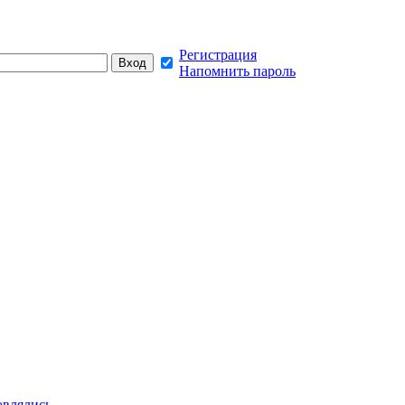
Регистрация
Напомнить пароль
овлялись,