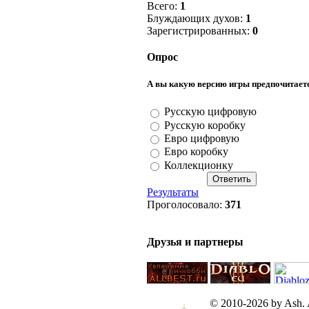
Всего:
1
Блуждающих духов:
1
Зарегистрированных:
0
Опрос
А вы какую версию игры предпочитает
Русскую цифровую
Русскую коробку
Евро цифровую
Евро коробку
Коллекционку
Результаты
Проголосовало:
371
Друзья и партнеры
© 2010-2026 by Ash. Al