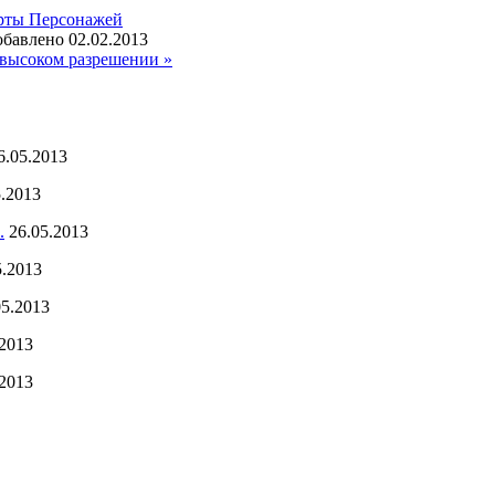
рты Персонажей
бавлено 02.02.2013
высоком разрешении »
6.05.2013
5.2013
.
26.05.2013
5.2013
05.2013
.2013
.2013