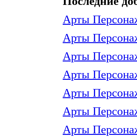
Последние до
Арты Персона
Арты Персона
Арты Персона
Арты Персона
Арты Персона
Арты Персона
Арты Персона