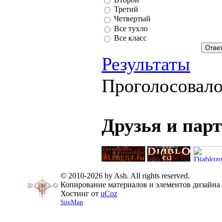
Третий
Четвертый
Все тухло
Все класс
Результаты
Проголосовал
Друзья и пар
© 2010-2026 by Ash. All rights reserved.
Копирование материалов и элементов дизайна 
Хостинг от
uCoz
SiteMap