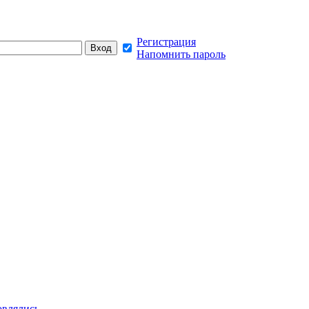
Регистрация
Напомнить пароль
овлялись,