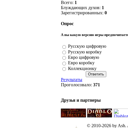
Всего:
1
Блуждающих духов:
1
Зарегистрированных:
0
Опрос
А вы какую версию игры предпочитает
Русскую цифровую
Русскую коробку
Евро цифровую
Евро коробку
Коллекционку
Результаты
Проголосовало:
371
Друзья и партнеры
© 2010-2026 by Ash. Al