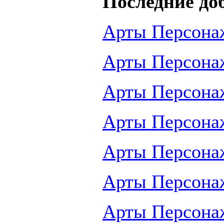
Последние до
Арты Персона
Арты Персона
Арты Персона
Арты Персона
Арты Персона
Арты Персона
Арты Персона