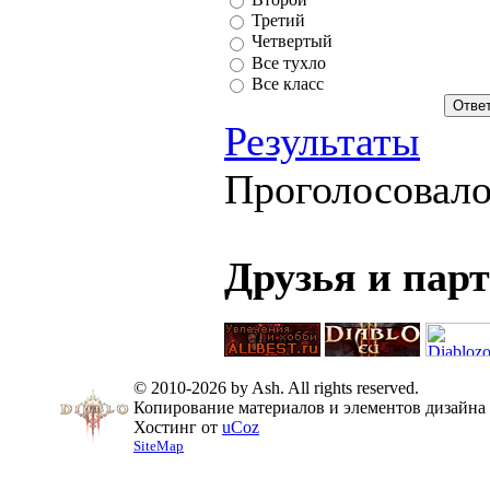
Третий
Четвертый
Все тухло
Все класс
Результаты
Проголосовал
Друзья и пар
© 2010-2026 by Ash. All rights reserved.
Копирование материалов и элементов дизайна 
Хостинг от
uCoz
SiteMap