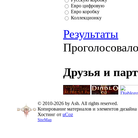
Евро цифровую
Евро коробку
Коллекционку
Результаты
Проголосовал
Друзья и пар
© 2010-2026 by Ash. All rights reserved.
Копирование материалов и элементов дизайна 
Хостинг от
uCoz
SiteMap