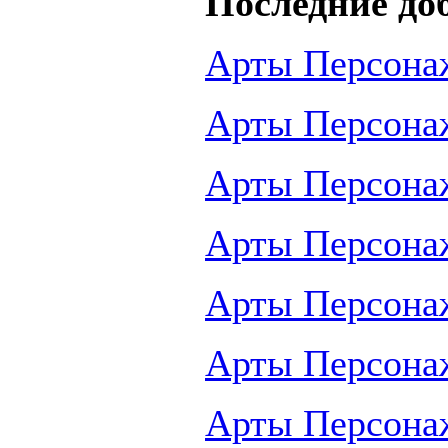
Последние до
Арты Персона
Арты Персона
Арты Персона
Арты Персона
Арты Персона
Арты Персона
Арты Персона