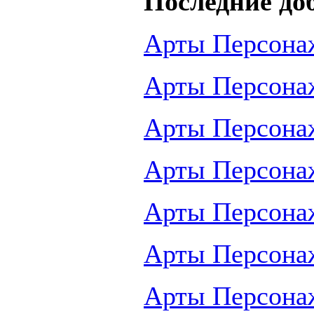
Последние до
Арты Персона
Арты Персона
Арты Персона
Арты Персона
Арты Персона
Арты Персона
Арты Персона