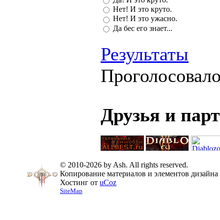
Нет! И это круто.
Нет! И это ужасно.
Да бес его знает...
Результаты
Проголосовал
Друзья и пар
© 2010-2026 by Ash. All rights reserved.
Копирование материалов и элементов дизайна 
Хостинг от
uCoz
SiteMap