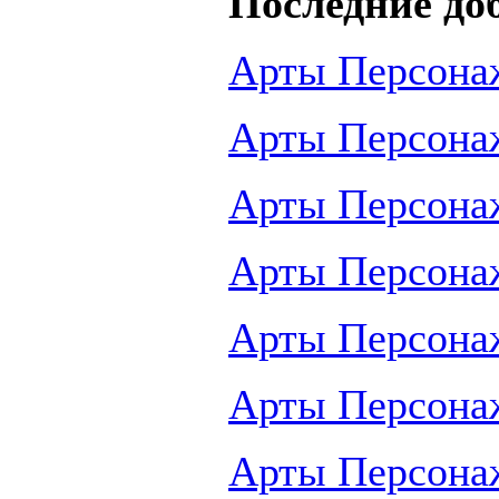
Последние до
Арты Персона
Арты Персона
Арты Персона
Арты Персона
Арты Персона
Арты Персона
Арты Персона