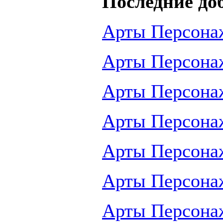
Последние до
Арты Персона
Арты Персона
Арты Персона
Арты Персона
Арты Персона
Арты Персона
Арты Персона