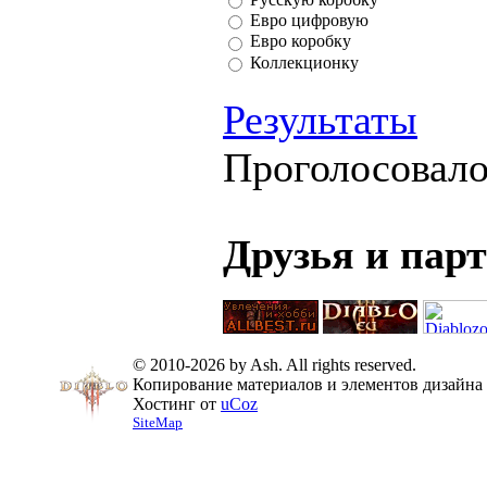
Евро цифровую
Евро коробку
Коллекционку
Результаты
Проголосовал
Друзья и пар
© 2010-2026 by Ash. All rights reserved.
Копирование материалов и элементов дизайна 
Хостинг от
uCoz
SiteMap