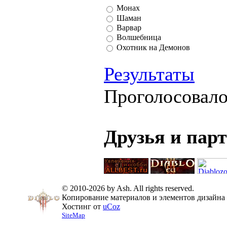
Монах
Шаман
Варвар
Волшебница
Охотник на Демонов
Результаты
Проголосовал
Друзья и пар
© 2010-2026 by Ash. All rights reserved.
Копирование материалов и элементов дизайна 
Хостинг от
uCoz
SiteMap