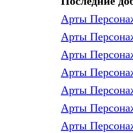
Последние до
Арты Персона
Арты Персона
Арты Персона
Арты Персона
Арты Персона
Арты Персона
Арты Персона