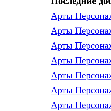
Последние до
Арты Персона
Арты Персона
Арты Персона
Арты Персона
Арты Персона
Арты Персона
Арты Персона