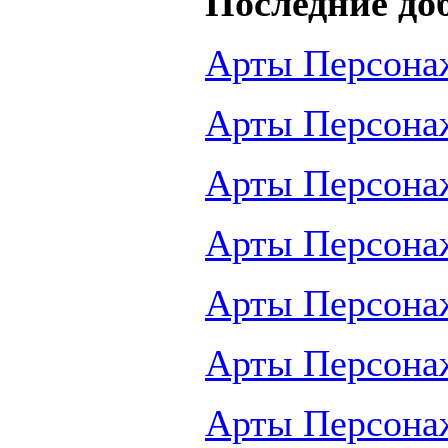
Последние до
Арты Персона
Арты Персона
Арты Персона
Арты Персона
Арты Персона
Арты Персона
Арты Персона