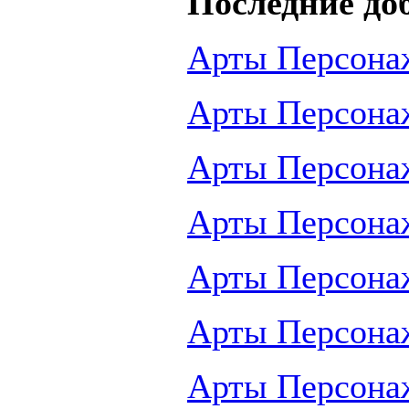
Последние до
Арты Персона
Арты Персона
Арты Персона
Арты Персона
Арты Персона
Арты Персона
Арты Персона