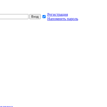
Регистрация
Напомнить пароль
овлялись,