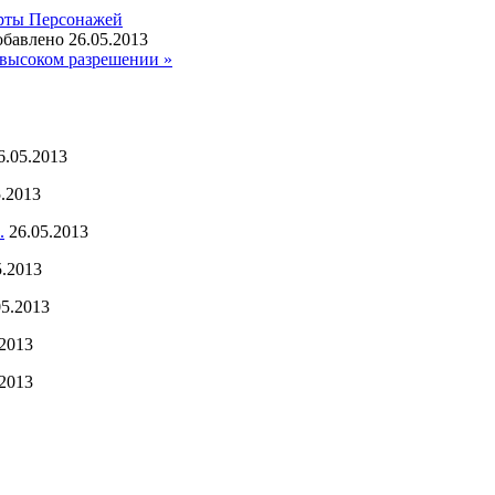
рты Персонажей
бавлено 26.05.2013
высоком разрешении »
6.05.2013
5.2013
.
26.05.2013
5.2013
05.2013
.2013
.2013