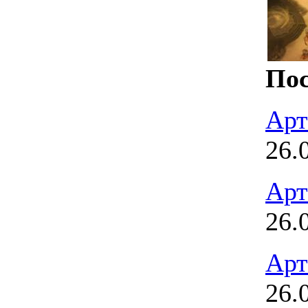
Пос
Арт
26.
Арт
26.
Арт
26.