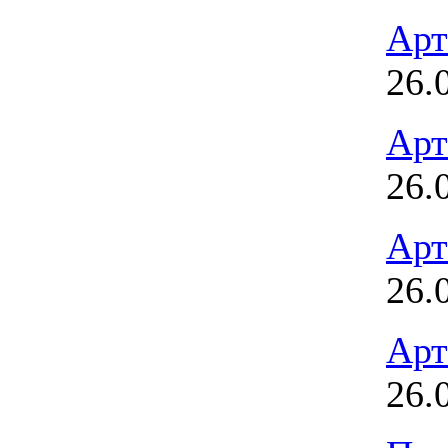
Арт
26.
Арт
26.
Арт
26.
Арт
26.