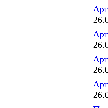
Арт
26.
Арт
26.
Арт
26.
Арт
26.