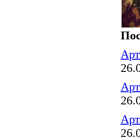
Пос
Арт
26.
Арт
26.
Арт
26.