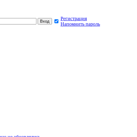
Регистрация
Напомнить пароль
но не обновлялись,