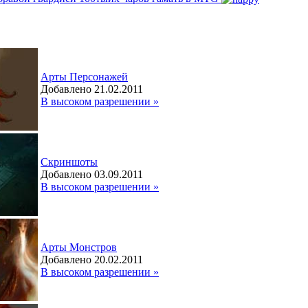
Арты Персонажей
Добавлено 21.02.2011
В высоком разрешении »
Скриншоты
Добавлено 03.09.2011
В высоком разрешении »
Арты Монстров
Добавлено 20.02.2011
В высоком разрешении »