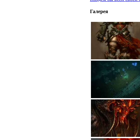
Галерея