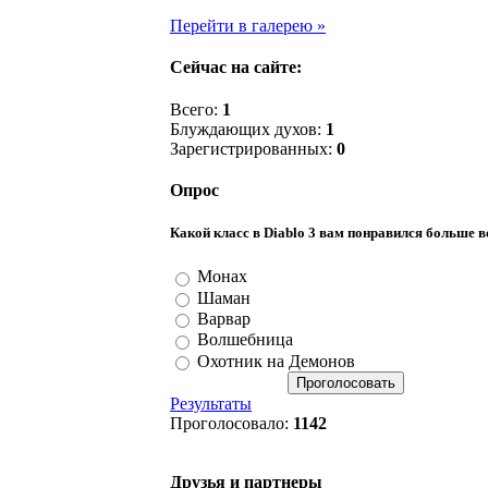
Перейти в галерею »
Сейчас на сайте:
Всего:
1
Блуждающих духов:
1
Зарегистрированных:
0
Опрос
Какой класс в Diablo 3 вам понравился больше в
Монах
Шаман
Варвар
Волшебница
Охотник на Демонов
Результаты
Проголосовало:
1142
Друзья и партнеры