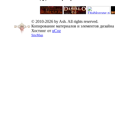
© 2010-2026 by Ash. All rights reserved.
Копирование материалов и элементов дизайна 
Хостинг от
uCoz
SiteMap