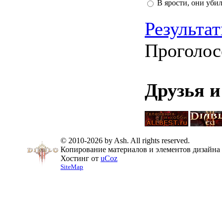
В ярости, они уби
Результа
Проголос
Друзья 
© 2010-2026 by Ash. All rights reserved.
Копирование материалов и элементов дизайна 
Хостинг от
uCoz
SiteMap