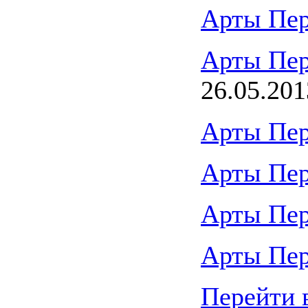
Арты Пе
Арты Пе
26.05.201
Арты Пе
Арты Пе
Арты Пе
Арты Пе
Перейти 