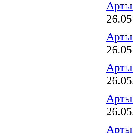
Арты
26.05
Арты
26.05
Арты
26.05
Арты
26.05
Арты