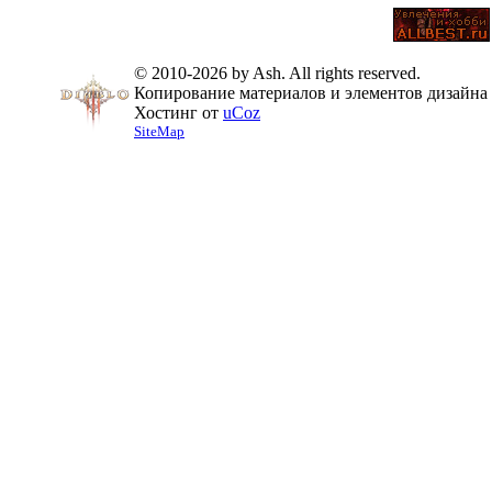
© 2010-2026 by Ash. All rights reserved.
Копирование материалов и элементов дизайна 
Хостинг от
uCoz
SiteMap