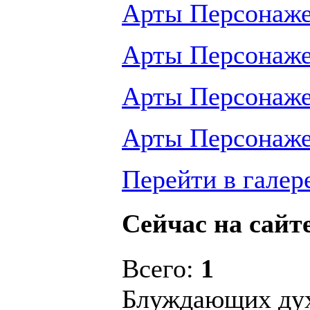
Арты Персонаж
Арты Персонаж
Арты Персонаж
Арты Персонаж
Перейти в галер
Сейчас на сайт
Всего:
1
Блуждающих ду