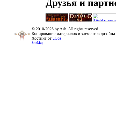
Друзья и парт
© 2010-2026 by Ash. All rights reserved.
Копирование материалов и элементов дизайна 
Хостинг от
uCoz
SiteMap