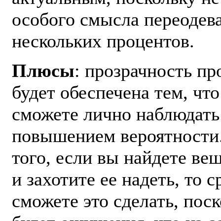
особого смысла переодева
нескольких процентов.
Плюсы
: прозрачность пр
будет обеспечена тем, чт
сможете лично наблюдать
повышением вероятности
того, если вы найдете ве
и захотите ее надеть, то с
сможете это сделать, поск