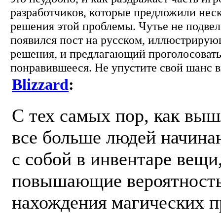
разработчиков, которые предложили нес
решения этой проблемы. Чутье не подвел
появился пост на русском, иллюстриру
решения, и предлагающий проголосовать
понравившееся. Не упустите свой шанс в
Blizzard
:
С тех самых пор, как выш
все больше людей начина
с собой в инвентаре вещи
повышающие вероятност
нахождения магических п