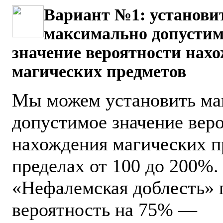
Вариант №1:
установи
максимально допустим
значение вероятности нах
магических предметов
Мы можем установить ма
допустимое значение вер
нахождения магических п
пределах от 100 до 200%.
«Нефалемская доблесть»
вероятность на 75% —