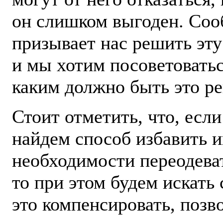
он слишком выгоден. Со
призывает нас решить эту
и мы хотим посоветоватьс
каким должно быть это р
Стоит отметить, что, есл
найдем способ избавить и
необходимости переодеват
то при этом будем искать
это компенсировать, позв