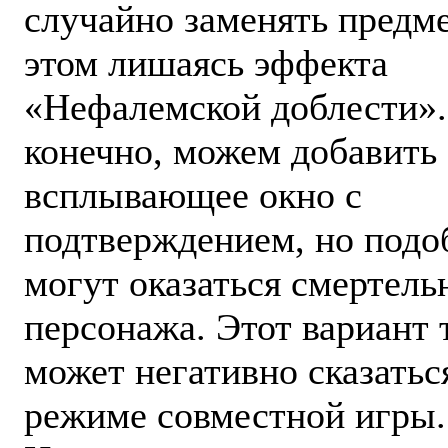
случайно заменять предм
этом лишаясь эффекта
«Нефалемской доблести»
конечно, можем добавить
всплывающее окно с
подтверждением, но под
могут оказаться смертел
персонажа. Этот вариант 
может негативно сказатьс
режиме совместной игры.