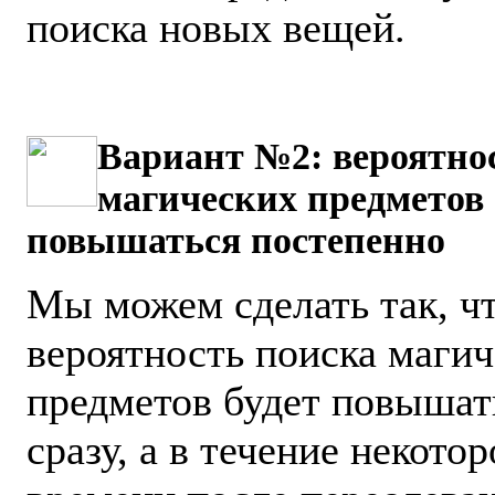
поиска новых вещей.
Вариант №2: вероятно
магических предметов 
повышаться постепенно
Мы можем сделать так, ч
вероятность поиска маги
предметов будет повышат
сразу, а в течение некотор