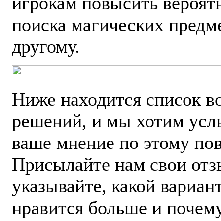
игрокам повысить вероят
поиска магических предм
другому.
Ниже находится список 
решений, и мы хотим ус
ваше мнение по этому пов
Присылайте нам свои отз
указывайте, какой вариан
нравится больше и почему