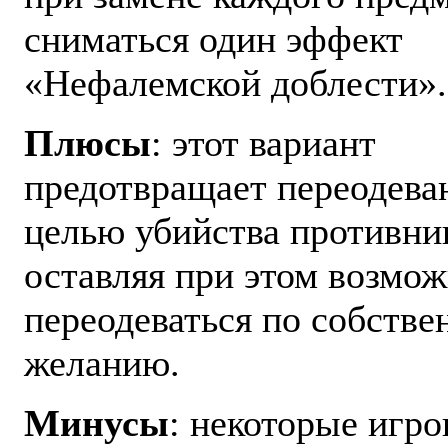
сниматься один эффект
«Нефалемской доблести».
Плюсы
: этот вариант
предотвращает переодева
целью убийства противни
оставляя при этом возмо
переодеваться по собстве
желанию.
Минусы
: некоторые игро