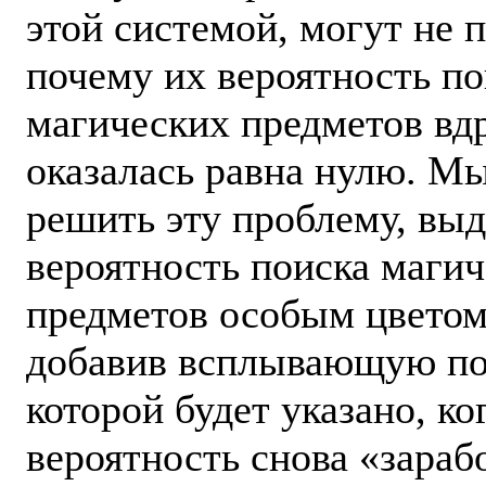
этой системой, могут не п
почему их вероятность по
магических предметов вд
оказалась равна нулю. М
решить эту проблему, вы
вероятность поиска маги
предметов особым цветом
добавив всплывающую под
которой будет указано, ко
вероятность снова «зараб