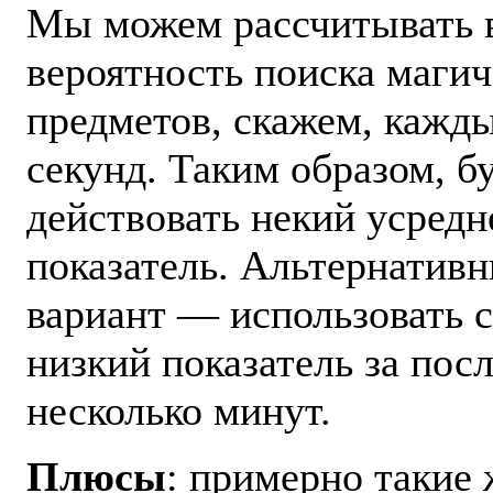
Мы можем рассчитывать 
вероятность поиска маги
предметов, скажем, кажд
секунд. Таким образом, б
действовать некий усред
показатель. Альтернатив
вариант — использовать 
низкий показатель за пос
несколько минут.
Плюсы
: примерно такие 