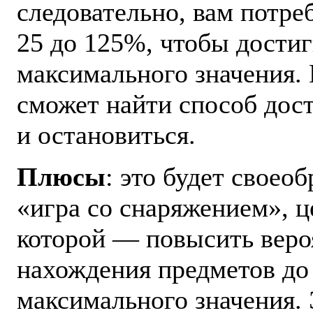
следовательно, вам потре
25 до 125%, чтобы дости
максимального значения.
сможет найти способ дост
и остановиться.
Плюсы
: это будет своеоб
«игра со снаряжением», ц
которой — повысить веро
нахождения предметов до
максимального значения. 