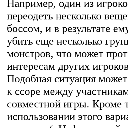
Например, один из игрок
переодеть несколько веще
боссом, и в результате ем
убить еще несколько груп
монстров, что может про
интересам других игроков
Подобная ситуация может
к ссоре между участника
совместной игры. Кроме т
использовании этого вари