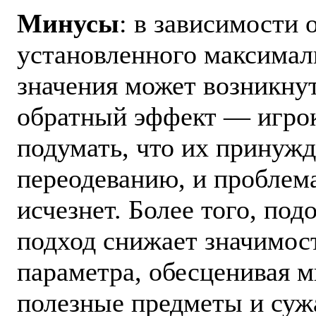
Минусы
: в зависимости 
установленного максимал
значения может возникну
обратный эффект — игро
подумать, что их принуж
переодеванию, и проблема
исчезнет. Более того, по
подход снижает значимос
параметра, обесценивая 
полезные предметы и суж