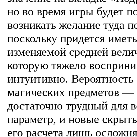
но во время игры будет п
возникать желание туда п
поскольку придется иметь
изменяемой средней вели
которую тяжело восприни
интуитивно. Вероятность
магических предметов —
достаточно трудный для 
параметр, и новые скрыт
его расчета лишь осложн