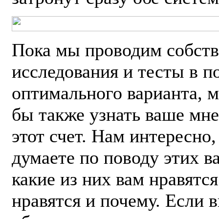
Пока мы проводим собст
исследования и тесты в п
оптимального варианта, 
бы также узнать ваше мне
этот счет. Нам интересно,
думаете по поводу этих в
какие из них вам нравятся
нравятся и почему. Если 