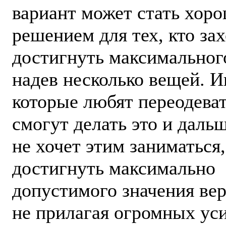
вариант может стать хор
решением для тех, кто за
достигнуть максимального
надев несколько вещей. И
которые любят переодеват
смогут делать это и дальше
не хочет этим заниматься
достигнуть максимально
допустимого значения вер
не прилагая огромных ус