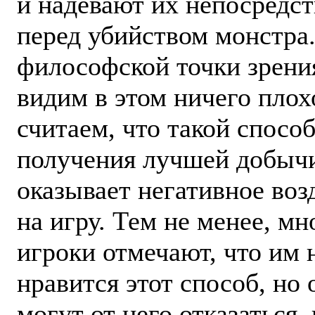
и надевают их непосредс
перед убийством монстра
философской точки зрени
видим в этом ничего плох
считаем, что такой спосо
получения лучшей добыч
оказывает негативное воз
на игру. Тем не менее, мн
игроки отмечают, что им 
нравится этот способ, но 
могут от него отказаться,