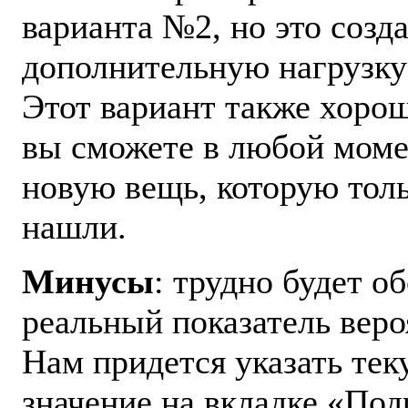
варианта №2, но это созд
дополнительную нагрузку 
Этот вариант также хорош
вы сможете в любой моме
новую вещь, которую толь
нашли.
Минусы
: трудно будет о
реальный показатель веро
Нам придется указать те
значение на вкладке «Под