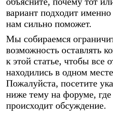
объясните, почему тот ил
вариант подходит именно 
нам сильно поможет.
Мы собираемся ограничи
возможность оставлять к
к этой статье, чтобы все 
находились в одном месте
Пожалуйста, посетите ук
ниже тему на форуме, где
происходит обсуждение.