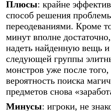
Плюсы
: крайне эффекти
способ решения проблемы
переодеваниями. Кроме то
минут вполне достаточно
надеть найденную вещь и
следующей группы элитн
монстров уже после того,
вероятность поиска маги
предметов снова «заработ
Минусы
: игроки, не зна