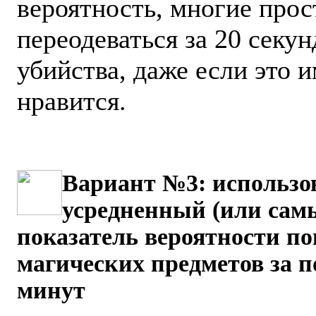
вероятность, многие прос
переодеваться за 20 секун
убийства, даже если это и
нравится.
Вариант №3: использо
усредненный (или сам
показатель вероятности по
магических предметов за п
минут