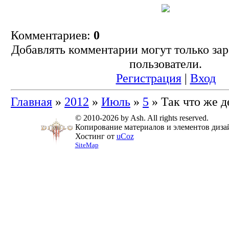
Комментариев:
0
Добавлять комментарии могут только за
пользователи.
Регистрация
|
Вход
Главная
»
2012
»
Июль
»
5
» Так что же д
© 2010-2026 by Ash. All rights reserved.
Копирование материалов и элементов дизай
Хостинг от
uCoz
SiteMap