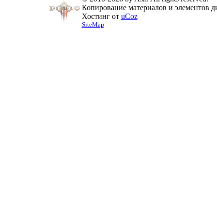
Копирование материалов и элементов ди
Хостинг от
uCoz
SiteMap