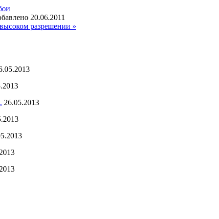
бои
бавлено 20.06.2011
высоком разрешении »
6.05.2013
5.2013
.
26.05.2013
5.2013
05.2013
.2013
.2013