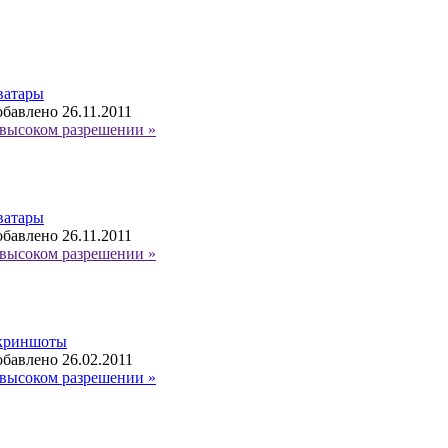
ватары
бавлено 26.11.2011
высоком разрешении »
ватары
бавлено 26.11.2011
высоком разрешении »
криншоты
бавлено 26.02.2011
высоком разрешении »