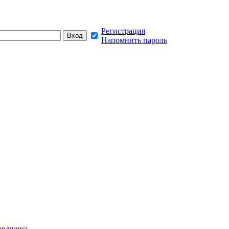
Регистрация
Напомнить пароль
овлялись,