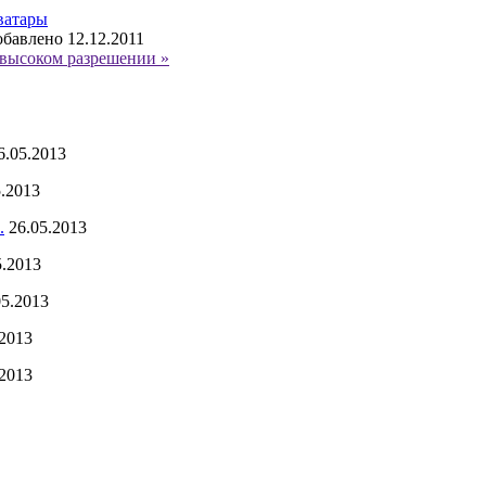
ватары
бавлено 12.12.2011
высоком разрешении »
6.05.2013
5.2013
.
26.05.2013
5.2013
05.2013
.2013
.2013