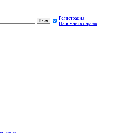
Регистрация
Напомнить пароль
овлялись,