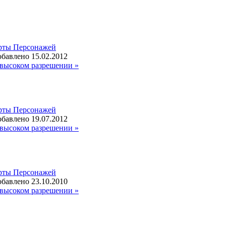
рты Персонажей
бавлено 15.02.2012
высоком разрешении »
рты Персонажей
бавлено 19.07.2012
высоком разрешении »
рты Персонажей
бавлено 23.10.2010
высоком разрешении »