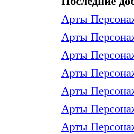
Последние до
Арты Персона
Арты Персона
Арты Персона
Арты Персона
Арты Персона
Арты Персона
Арты Персона