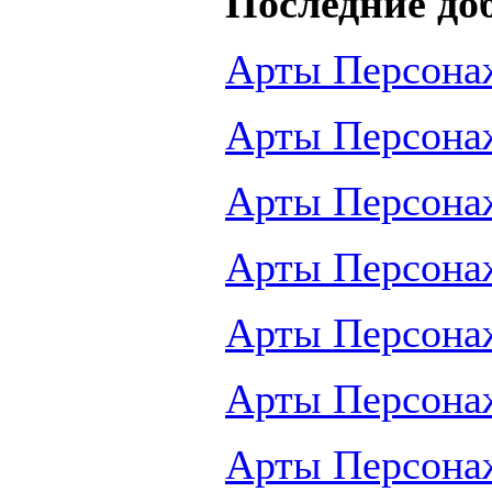
Последние до
Арты Персона
Арты Персона
Арты Персона
Арты Персона
Арты Персона
Арты Персона
Арты Персона