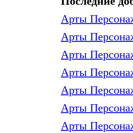
Последние до
Арты Персона
Арты Персона
Арты Персона
Арты Персона
Арты Персона
Арты Персона
Арты Персона