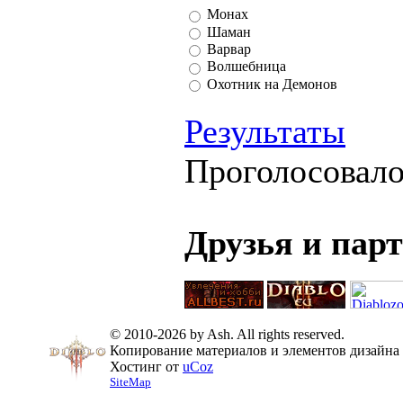
Монах
Шаман
Варвар
Волшебница
Охотник на Демонов
Результаты
Проголосовал
Друзья и пар
© 2010-2026 by Ash. All rights reserved.
Копирование материалов и элементов дизайна 
Хостинг от
uCoz
SiteMap