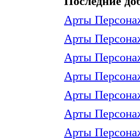
Последние до
Арты Персона
Арты Персона
Арты Персона
Арты Персона
Арты Персона
Арты Персона
Арты Персона