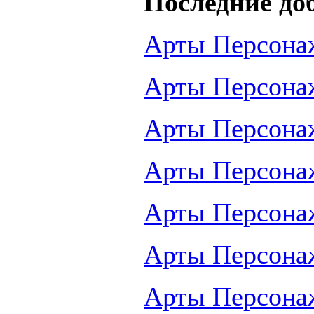
Последние до
Арты Персона
Арты Персона
Арты Персона
Арты Персона
Арты Персона
Арты Персона
Арты Персона