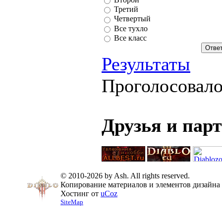
Третий
Четвертый
Все тухло
Все класс
Результаты
Проголосовал
Друзья и пар
© 2010-2026 by Ash. All rights reserved.
Копирование материалов и элементов дизайна 
Хостинг от
uCoz
SiteMap