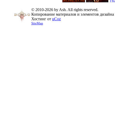
© 2010-2026 by Ash. All rights reserved.
Копирование материалов и элементов дизайна 
Хостинг от
uCoz
SiteMap