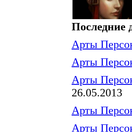
Последние 
Арты Персо
Арты Персо
Арты Персо
26.05.2013
Арты Персо
Арты Персо